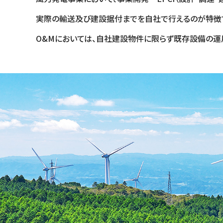
実際の輸送及び建設据付までを自社で行えるのが特徴
O&Mにおいては、自社建設物件に限らず既存設備の運用