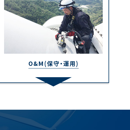
O&M(保守・運用)