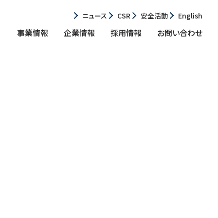
ニュース
CSR
安全活動
English
事業情報
企業情報
採用情報
お問い合わせ