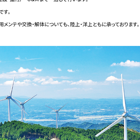
です。
メンテや交換・解体についても、陸上・洋上ともに承っております。