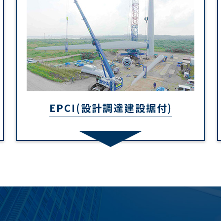
EPCI(設計調達建設据付)