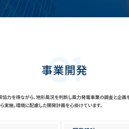
01
事業開発
解協力を得ながら、地形風況を判断し風力発電事業の調査と企画を
ら実施。環境に配慮した開発計画を心掛けています。