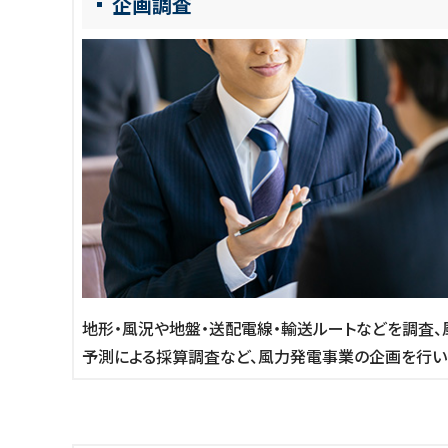
企画調査
地形・風況や地盤・送配電線・輸送ルートなどを調査
予測による採算調査など、風力発電事業の企画を行い