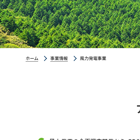
ホーム
事業情報
風力発電事業