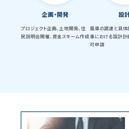
企画・開発
設
プロジェクト企画、土地開発、住
風車の調達と具体
民説明会開催、資金スキーム作成
事における設計計
可申請