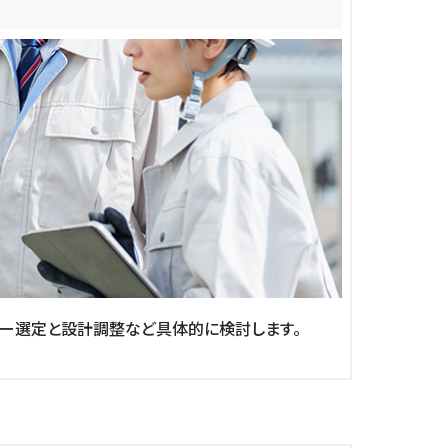
ー選定と設計調整など具体的に検討します。