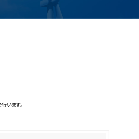
行います。